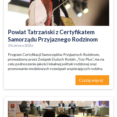
Powiat Tatrzański z Certyfikatem
Samorządu Przyjaznego Rodzinom
14 czerwca 2026 r.
Program Certyfikacji Samorządów Przyjaznych Rodzinom,
prowadzony przez Związek Dużych Rodzin „Trzy Plus”, ma na
celu podnoszenie jakości lokalnej polityki rodzinnej oraz
promowanie modelowych rozwiązań wspierających rodziny.
Czytaj więcej