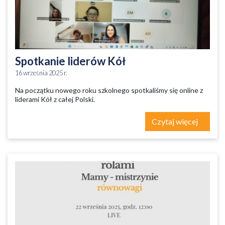
Spotkanie liderów Kół
16 września 2025 r.
Na początku nowego roku szkolnego spotkaliśmy się online z
liderami Kół z całej Polski.
Czytaj więcej