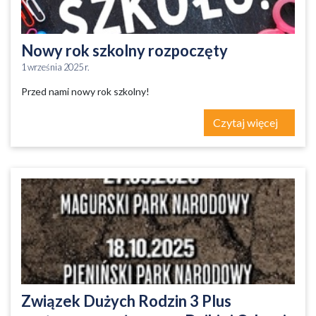
Nowy rok szkolny rozpoczęty
1 września 2025 r.
Przed nami nowy rok szkolny!
Czytaj więcej
Związek Dużych Rodzin 3 Plus