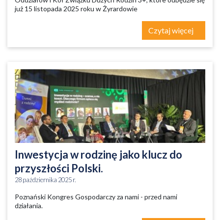
już 15 listopada 2025 roku w Żyrardowie
Czytaj więcej
Inwestycja w rodzinę jako klucz do
przyszłości Polski.
28 października 2025 r.
Poznański Kongres Gospodarczy za nami - przed nami
działania.