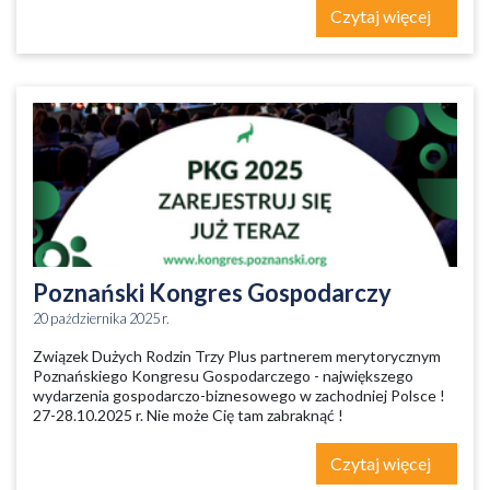
Czytaj więcej
Poznański Kongres Gospodarczy
20 października 2025 r.
Związek Dużych Rodzin Trzy Plus partnerem merytorycznym
Poznańskiego Kongresu Gospodarczego - największego
wydarzenia gospodarczo-biznesowego w zachodniej Polsce !
27-28.10.2025 r. Nie może Cię tam zabraknąć !
Czytaj więcej