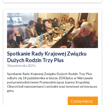
Spotkanie Rady Krajowej Związku
Dużych Rodzin Trzy Plus
18 października 2025 r.
Spotkanie Rady Krajowej Związku Dużych Rodzin Trzy Plus
odbyło się 18 października w biurze ZDR3plus w Warszawie
pod przewodnictwem Przewodniczącej Joanny Krupskiej.
Obecni byli reprezentanci centralni oraz terenowi od morza po
góry.
Czytaj więcej