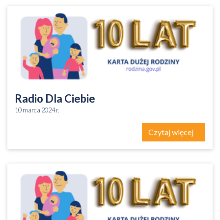
Radio Dla Ciebie
10 marca 2024 r.
Czytaj więcej