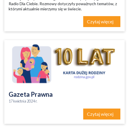
Radio Dla Ciebie. Rozmowy dotyczyły poważnych tematów, z
którymi aktualnie mierzymy się w świecie.
Czytaj więcej
Gazeta Prawna
17 kwietnia 2024 r.
Czytaj więcej