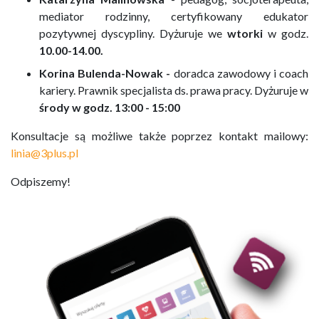
mediator rodzinny, certyfikowany edukator
pozytywnej dyscypliny. Dyżuruje we
wtorki
w godz.
10.00-14.00.
Korina Bulenda-Nowak -
doradca zawodowy i coach
kariery. Prawnik specjalista ds. prawa pracy. Dyżuruje w
środy w godz. 13:00 - 15:00
Konsultacje są możliwe także poprzez kontakt mailowy:
linia@3plus.pl
Odpiszemy!