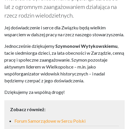
lat z ogromnym zaangażowaniem działająca na
rzecz rodzin wielodzietnych.
Jej doświadczenie i serce dla Związku będą wielkim
wsparciem w dalszej pracy na rzecz naszego stowarzyszenia.
Jednocześnie dziękujemy
Szymonowi Wytykowskiemu
,
tacie siedmiorga dzieci, za lata obecności w Zarządzie, cenną
pracę i społeczne zaangażowanie. Szymon pozostaje
aktywnym liderem w Wielkopolsce – m.in. jako
współorganizator widowisk historycznych – i nadal
będziemy czerpać z jego doświadczenia.
Dziękujemy za wspólną drogę!
Zobacz również:
Forum Samorządowe w Sercu Polski