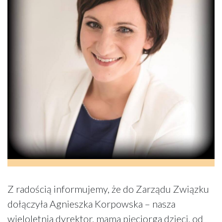
Z radością informujemy, że do Zarządu Związku
dołączyła Agnieszka Korpowska – nasza
wieloletnia dyrektor, mama pięciorga dzieci, od