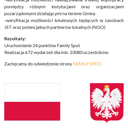
pomiędzy różnymi instytucjami oraz organizacjami
pozarządowymi działającymi na terenie Gminy
-weryfikacja możliwości lokalowych będących w zasobach
JST oraz potencjalnych partnerów lokalnych (NGO)
Rezultaty:
Uruchomienie 24 punktów Family Spot
Realizacja 672 wydarzeń dla min. 10080 uczestników
Zachęcamy do odwiedzenie strony
FAMILY SPOT
.