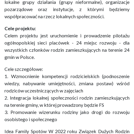
lokalne grupy działania (grupy nieformalne), organizacje
pozarządowe oraz instytucje, z którymi będziemy
współpracować na rzecz lokalnych społeczności.
Cele projektu:
Celem projektu jest uruchomienie i prowadzenie pilotażu
ogólnopolskiej sieci placówek - 24 miejsc rozwoju - dla
wszystkich członków rodzin zamieszkujących na terenie 24
gmin w Polsce.
Cele szczegółowe:
1. Wzmocnienie kompetencji rodzicielskich (podnoszenie
wiedzy, nabywanie umiejętności, zmiana postaw) wśród
rodziców uczestniczących w zajęciach
2. Integracja lokalnej społeczności rodzin zamieszkujących
na terenie gminy, w której prowadzony będzie FS
3. Promowanie wizerunku rodziny jako drogi do rozwoju
osobistego i społecznego
Idea Family Spotów W 2022 roku Związek Dużych Rodzin