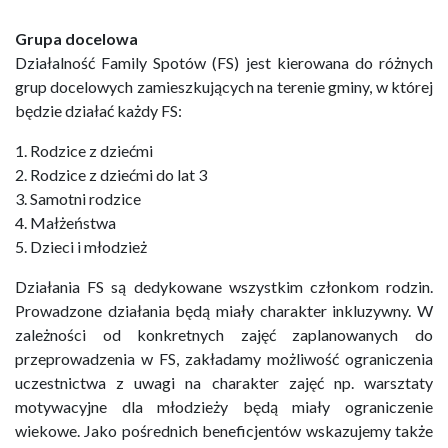
Grupa docelowa
Działalność Family Spotów (FS) jest kierowana do różnych
grup docelowych zamieszkujących na terenie gminy, w której
będzie działać każdy FS:
1. Rodzice z dziećmi
2. Rodzice z dziećmi do lat 3
3. Samotni rodzice
4. Małżeństwa
5. Dzieci i młodzież
Działania FS są dedykowane wszystkim członkom rodzin.
Prowadzone działania będą miały charakter inkluzywny. W
zależności od konkretnych zajęć zaplanowanych do
przeprowadzenia w FS, zakładamy możliwość ograniczenia
uczestnictwa z uwagi na charakter zajęć np. warsztaty
motywacyjne dla młodzieży będą miały ograniczenie
wiekowe. Jako pośrednich beneficjentów wskazujemy także