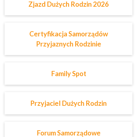
Zjazd Dużych Rodzin 2026
Certyfikacja Samorządów
Przyjaznych Rodzinie
Family Spot
Przyjaciel Dużych Rodzin
Forum Samorządowe