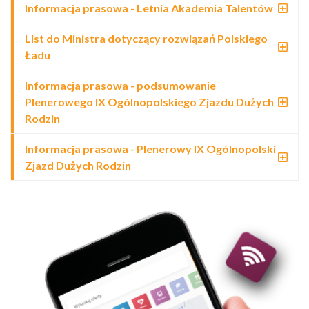
Informacja prasowa - Letnia Akademia Talentów
List do Ministra dotyczący rozwiązań Polskiego
Ładu
Informacja prasowa - podsumowanie
Plenerowego IX Ogólnopolskiego Zjazdu Dużych
Rodzin
Informacja prasowa - Plenerowy IX Ogólnopolski
Zjazd Dużych Rodzin