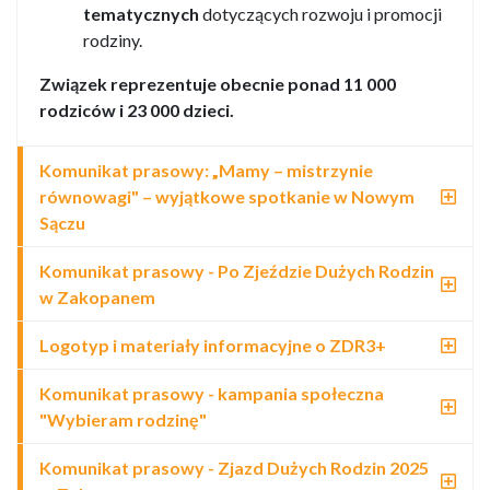
tematycznych
dotyczących rozwoju i promocji
rodziny.
Związek reprezentuje obecnie ponad 11 000
rodziców i 23 000 dzieci.
Komunikat prasowy: „Mamy – mistrzynie
równowagi" – wyjątkowe spotkanie w Nowym
Sączu
Komunikat prasowy - Po Zjeździe Dużych Rodzin
w Zakopanem
Logotyp i materiały informacyjne o ZDR3+
Komunikat prasowy - kampania społeczna
"Wybieram rodzinę"
Komunikat prasowy - Zjazd Dużych Rodzin 2025