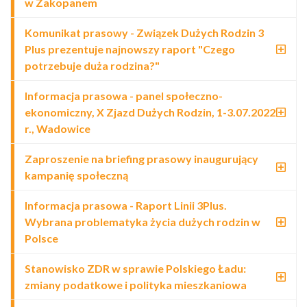
w Zakopanem
Komunikat prasowy - Związek Dużych Rodzin 3
Plus prezentuje najnowszy raport "Czego
potrzebuje duża rodzina?"
Informacja prasowa - panel społeczno-
ekonomiczny, X Zjazd Dużych Rodzin, 1-3.07.2022
r., Wadowice
Zaproszenie na briefing prasowy inaugurujący
kampanię społeczną
Informacja prasowa - Raport Linii 3Plus.
Wybrana problematyka życia dużych rodzin w
Polsce
Stanowisko ZDR w sprawie Polskiego Ładu:
zmiany podatkowe i polityka mieszkaniowa