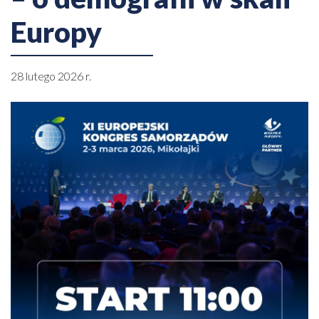
Europy
28 lutego 2026 r.