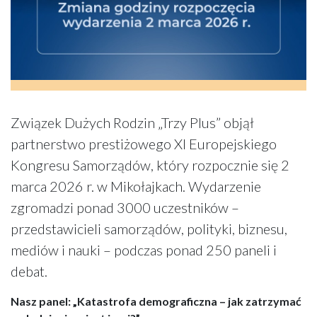
Związek Dużych Rodzin „Trzy Plus” objął
partnerstwo prestiżowego XI Europejskiego
Kongresu Samorządów, który rozpocznie się 2
marca 2026 r. w Mikołajkach. Wydarzenie
zgromadzi ponad 3000 uczestników –
przedstawicieli samorządów, polityki, biznesu,
mediów i nauki – podczas ponad 250 paneli i
debat.
Nasz panel: „Katastrofa demograficzna – jak zatrzymać