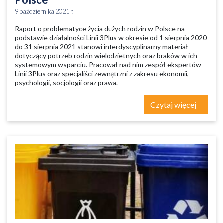
9 października 2021 r.
Raport o problematyce życia dużych rodzin w Polsce na
podstawie działalności Linii 3Plus w okresie od 1 sierpnia 2020
do 31 sierpnia 2021 stanowi interdyscyplinarny materiał
dotyczący potrzeb rodzin wielodzietnych oraz braków w ich
systemowym wsparciu. Pracował nad nim zespół ekspertów
Linii 3Plus oraz specjaliści zewnętrzni z zakresu ekonomii,
psychologii, socjologii oraz prawa.
Czytaj więcej