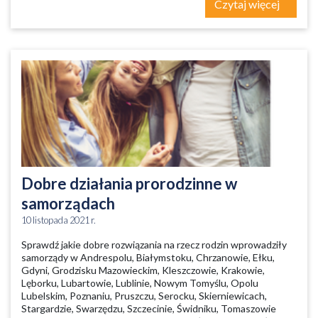
Czytaj więcej
Dobre działania prorodzinne w
samorządach
10 listopada 2021 r.
Sprawdź jakie dobre rozwiązania na rzecz rodzin wprowadziły
samorządy w Andrespolu, Białymstoku, Chrzanowie, Ełku,
Gdyni, Grodzisku Mazowieckim, Kleszczowie, Krakowie,
Lęborku, Lubartowie, Lublinie, Nowym Tomyślu, Opolu
Lubelskim, Poznaniu, Pruszczu, Serocku, Skierniewicach,
Stargardzie, Swarzędzu, Szczecinie, Świdniku, Tomaszowie