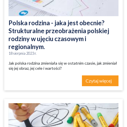
Polska rodzina - jaka jest obecnie?
Strukturalne przeobrażenia polskiej
rodziny w ujęciu czasowym i
regionalnym.
18 sierpnia 2023 r.
Jak polska rodzina zmieniała się w ostatnim czasie, jak zmieniał
się jej obraz, jej cele i wartości?
Czytaj więcej