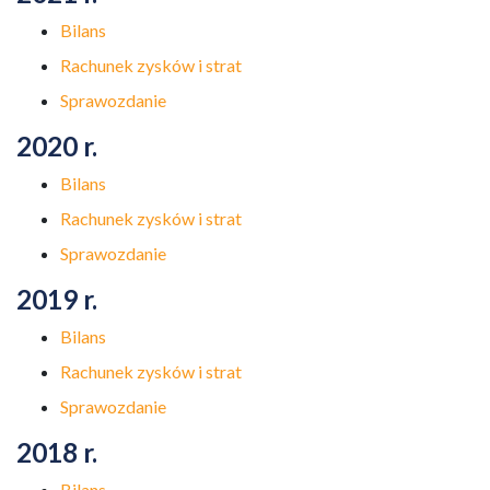
Bilans
Rachunek zysków i strat
Sprawozdanie
2020 r.
Bilans
Rachunek zysków i strat
Sprawozdanie
2019 r.
Bilans
Rachunek zysków i strat
Sprawozdanie
2018 r.
Bilans