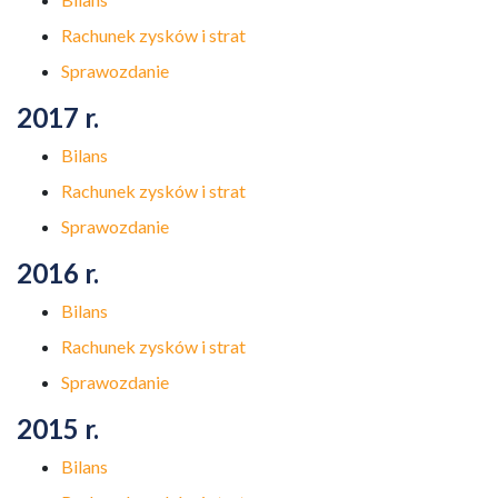
Rachunek zysków i strat
Sprawozdanie
2017 r.
Bilans
Rachunek zysków i strat
Sprawozdanie
2016 r.
Bilans
Rachunek zysków i strat
Sprawozdanie
2015 r.
Bilans