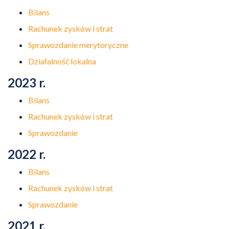
Bilans
Rachunek zysków i strat
Sprawozdanie merytoryczne
Działalność lokalna
2023 r.
Bilans
Rachunek zysków i strat
Sprawozdanie
2022 r.
Bilans
Rachunek zysków i strat
Sprawozdanie
2021 r.