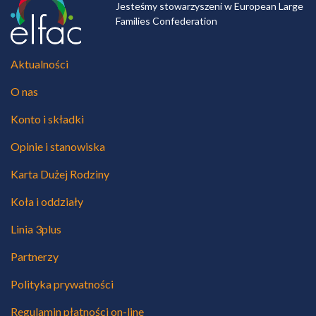
Jesteśmy stowarzyszeni w European Large
Families Confederation
Aktualności
O nas
Konto i składki
Opinie i stanowiska
Karta Dużej Rodziny
Koła i oddziały
Linia 3plus
Partnerzy
Polityka prywatności
Regulamin płatności on-line