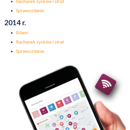
Rachunek zysków i strat
Sprawozdanie
2014 r.
Bilans
Rachunek zysków i strat
Sprawozdanie