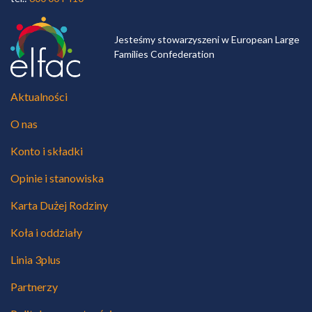
Jesteśmy stowarzyszeni w European Large
Families Confederation
Aktualności
O nas
Konto i składki
Opinie i stanowiska
Karta Dużej Rodziny
Koła i oddziały
Linia 3plus
Partnerzy