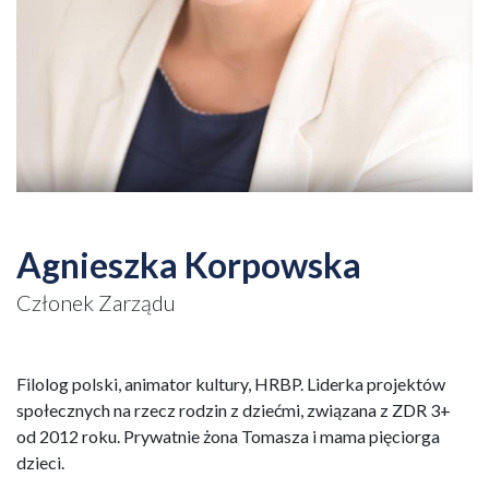
Agnieszka Korpowska
Członek Zarządu
Filolog polski, animator kultury, HRBP. Liderka projektów
społecznych na rzecz rodzin z dziećmi, związana z ZDR 3+
od 2012 roku. Prywatnie żona Tomasza i mama pięciorga
dzieci.